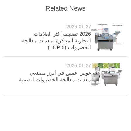
Related News
2026-01-27
2026 تصنيف أكثر العلامات
التجارية المبتكرة لمعدات معالجة
الخضروات (TOP 5)
2026-01-27
غوص عميق في أبرز مصنعي
معدات معالجة الخضروات الصينية