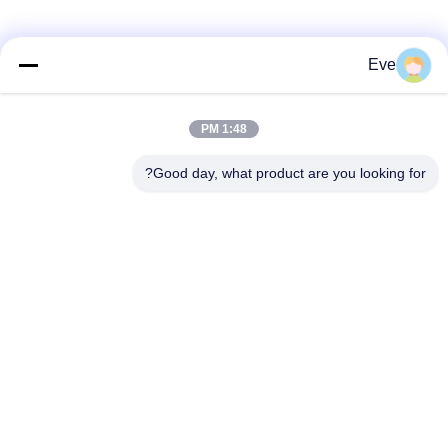
Eve
1:48 PM
Good day, what product are you looking for?