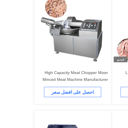
فيديو
High Capacity Meat Chopper Mixer
L
Minced Meat Machine Manufacturer
احصل على افضل سعر