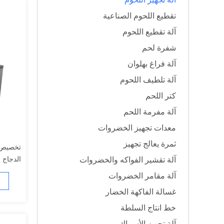
تقطيع اللحوم الصناعية
آلة تقطيع اللحوم
شفرة لحم
آلة فراغ بهلوان
آلة تلطيف اللحوم
كتر اللحم
آلة مفرمة اللحم
معدات تجهيز الخضروات
ثمرة يعالج تجهيز
تخصيص ل
الدجاج ش
آلة تقشير الفواكه والخضروات
آلة مقامر الخضروات
غسالة الفاكهة الخضار
خط انتاج السلطة
آلة تجهيز الأسماك