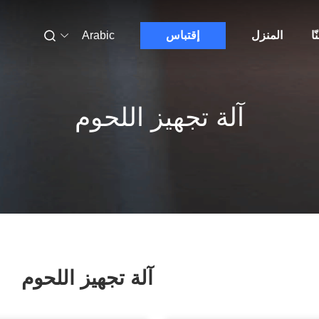
ّا
المنزل
إقتباس
Arabic
آلة تجهيز اللحوم
آلة تجهيز اللحوم