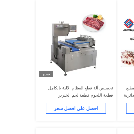
فيديو
تقطيع
تخصيص آلة قطع العظام الآلية بالكامل
ائرية
قطعة اللحوم قطعة لحم الخنزير
احصل على افضل سعر