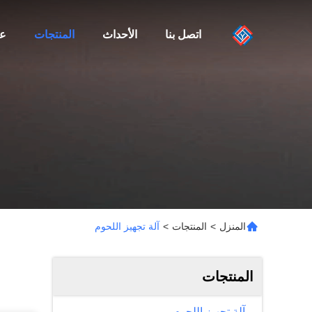
اتصل بنا
الأحداث
المنتجات
عن
المنزل
>
المنتجات
>
آلة تجهيز اللحوم
المنتجات
آلة تجهيز اللحوم