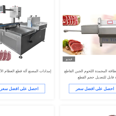
فيديو
لطاقة المجمدة اللحوم الجبن القاطع
إمدادات المصنع آلة قطع العظام الآل
 قابل للتعديل حجم القطع
احصل على افضل سعر
احصل على افضل سعر