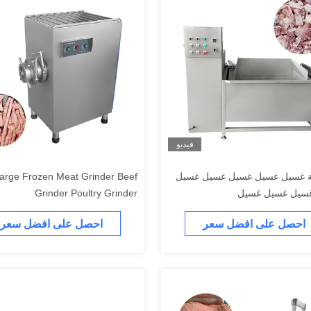
فيديو
لة غسيل غسيل غسيل غسيل غسيل
arge Frozen Meat Grinder Beef
سيل غسيل غسيل
Grinder Poultry Grinder
احصل على افضل سعر
احصل على افضل سعر