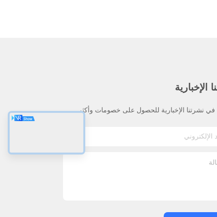
 الإخبارية
ي نشرتنا الإخبارية للحصول على خصومات وأكثر.