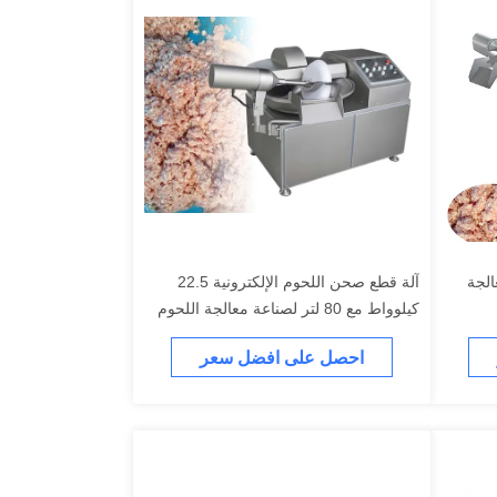
الجة
آلة قطع صحن اللحوم الإلكترونية 22.5
كيلوواط مع 80 لتر لصناعة معالجة اللحوم
احصل على افضل سعر