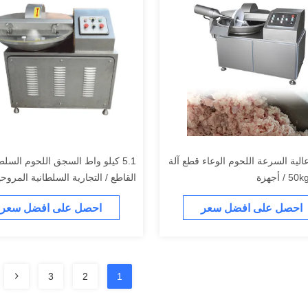
ر عالية السرعة اللحوم الوعاء قطع آلة
5.1 كيلو واط السجق اللحوم السلط
سنة الضمان
احصل على افضل سعر
احصل على افضل سعر
3
2
1