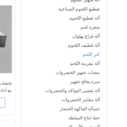
تقطيع اللحوم الصناعية
آلة تقطيع اللحوم
شفرة لحم
آلة فراغ بهلوان
آلة تلطيف اللحوم
كتر اللحم
آلة مفرمة اللحم
معدات تجهيز الخضروات
ثمرة يعالج تجهيز
مع أداة 
آلة تقشير الفواكه والخضروات
واللحوم
آلة مقامر الخضروات
غسالة الفاكهة الخضار
خط انتاج السلطة
آلة تجهيز الأسماك