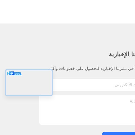
 الإخبارية
ي نشرتنا الإخبارية للحصول على خصومات وأكثر.