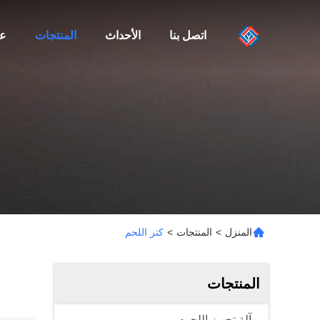
اتصل بنا
الأحداث
المنتجات
عن
المنزل
>
المنتجات
>
كتر اللحم
المنتجات
آلة تجهيز اللحوم