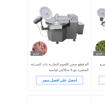
فيديو
فيديو
يرة
آلة قطع صحن اللحوم التجارية ذات السرعة
المتغيرة مع 6 سكاكين قياسية
احصل على افضل سعر