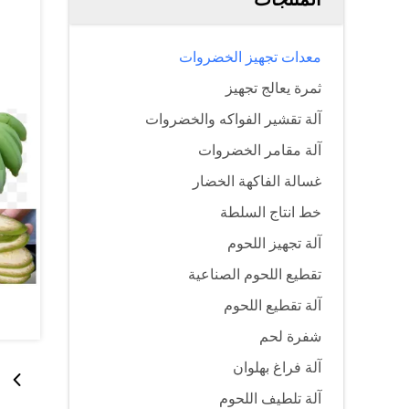
معدات تجهيز الخضروات
ثمرة يعالج تجهيز
آلة تقشير الفواكه والخضروات
آلة مقامر الخضروات
غسالة الفاكهة الخضار
خط انتاج السلطة
آلة تجهيز اللحوم
تقطيع اللحوم الصناعية
آلة تقطيع اللحوم
شفرة لحم
آلة فراغ بهلوان
آلة تلطيف اللحوم