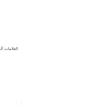
العلامات:
آل