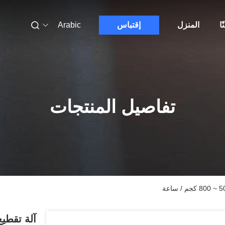
ّا
المنزل
إقتباس
Arabic
تفاصيل المنتجات