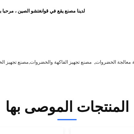
لدينا مصنع يقع في قوانغتشو الصين ، مرحبا ب
ة معالجة الخضروات
,
مصنع تجهيز الفاكهة والخضروات,مصنع تجهيز ا
المنتجات الموصى بها