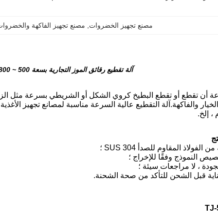
مصنع تجهيز الخضروات
, 
مصنع تجهيز الفاكهة والخضروا
آلة تقطيع رقائق الموز التجارية بسعة 500 ~ 800 كجم / ساعة
ة أن تقطع أو تقطع البطيخ كروي الشكل أو الشريطي بسرعة مثل الزن
خيار والفاكهة.آلة التقطيع عالية السرعة مناسبة لمصانع تجهيز الأغذي
، إلخ.