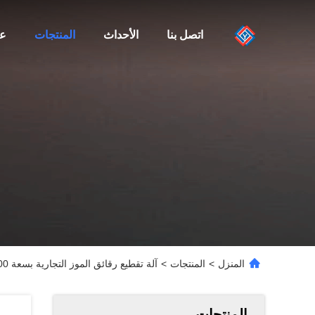
اتصل بنا
الأحداث
المنتجات
عن
المنزل
>
المنتجات
>
آلة تقطيع رقائق الموز التجارية بسعة 500 ~ 800 كجم / ساعة
المنتجات