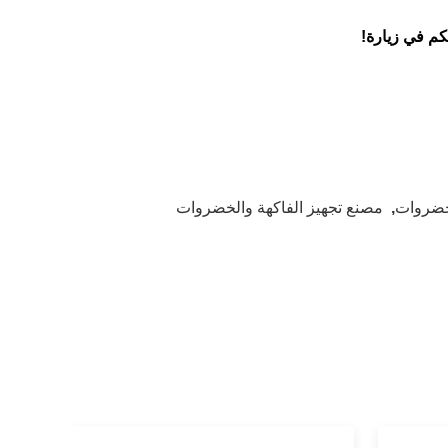
كم في زيارة!
لخضروات
,
مصنع تجهيز الفاكهة والخضروات