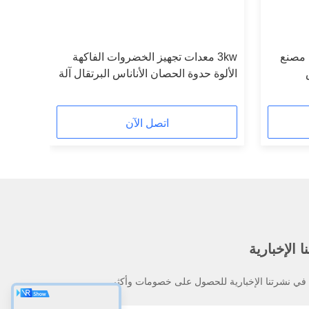
 مصنع
3kw معدات تجهيز الخضروات الفاكهة
الألوة حدوة الحصان الأناناس البرتقال آلة
تقشير
اتصل الآن
 الإخبارية
ي نشرتنا الإخبارية للحصول على خصومات وأكثر.