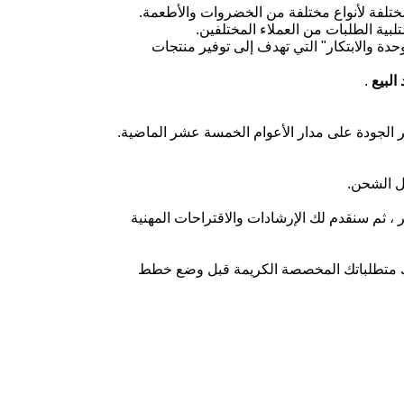
ختلفة لأنواع مختلفة من الخضروات والأطعمة.
تلبية الطلبات من العملاء المختلفين.
الصدق والدقة والوحدة والابتكار" التي تهدف إلى توفير منتجات
البيع
.
ير الجودة على مدار الأعوام الخمسة عشر الماضية.
ر ، ثم سنقدم لك الإرشادات والاقتراحات المهنية
كذلك متطلباتك المخصصة الكريمة قبل وضع خطط