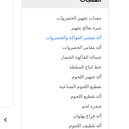
معدات تجهيز الخضروات
ثمرة يعالج تجهيز
آلة تقشير الفواكه والخضروات
آلة مقامر الخضروات
غسالة الفاكهة الخضار
خط انتاج السلطة
آلة تجهيز اللحوم
تقطيع اللحوم الصناعية
آلة تقطيع اللحوم
شفرة لحم
آلة فراغ بهلوان
آلة تلطيف اللحوم