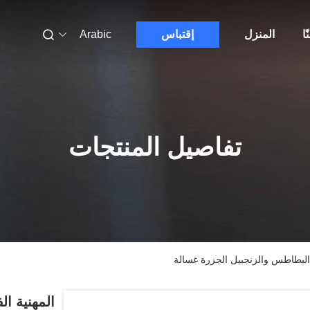
ّا
المنزل
إقتباس
Arabic
تفاصيل المنتجات
البطاطس والزنجبيل الجزرة غسالة
المهنية ا