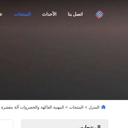
اتصل بنا
الأحداث
المنتجات
عن
المنزل
>
المنتجات
>
المهنية الفاكهة والخضروات آلة مقشرة 
المنتجات