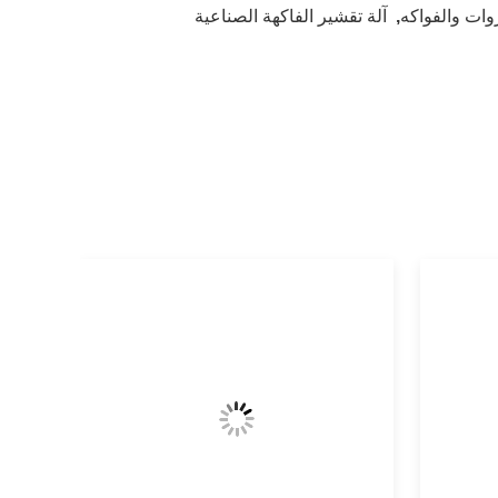
وات والفواكه
,
آلة تقشير الفاكهة الصناعية