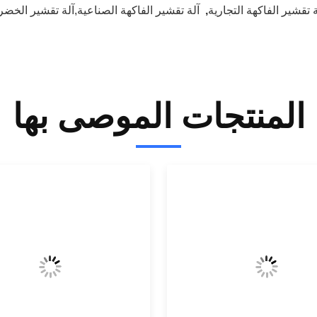
ة تقشير الفاكهة التجارية
,
آلة تقشير الفاكهة الصناعية,آلة تقشير الخضر
المنتجات الموصى بها