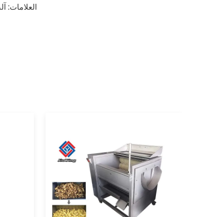
العلامات:
آل