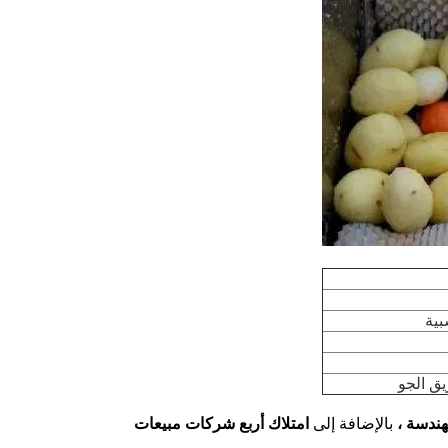
بية
ق الجو
هندسة ،
بالإضافة إلى
امتلاك أربع شركات مبيعات