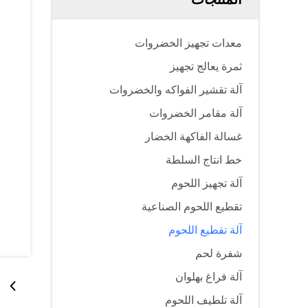
معدات تجهيز الخضروات
ثمرة يعالج تجهيز
آلة تقشير الفواكه والخضروات
آلة مقامر الخضروات
غسالة الفاكهة الخضار
خط انتاج السلطة
آلة تجهيز اللحوم
تقطيع اللحوم الصناعية
آلة تقطيع اللحوم
شفرة لحم
آلة فراغ بهلوان
آلة تلطيف اللحوم