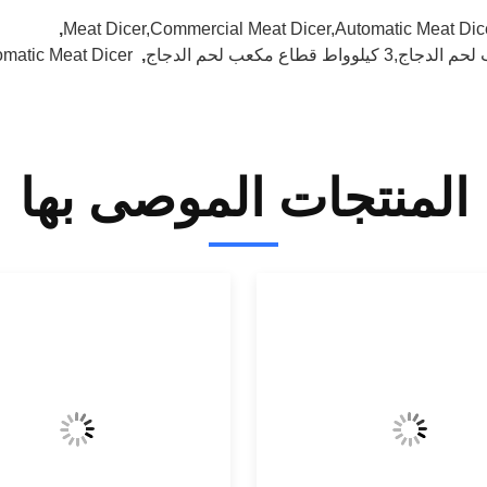
,
Meat Dicer,commercial Meat Dicer,automatic Meat Dic
يلوواط قطاع مكعب لحم الدجاج
,
omatic Meat Dicer
المنتجات الموصى بها