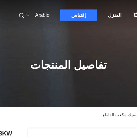
ّا
المنزل
إقتباس
Arabic
تفاصيل المنتجات