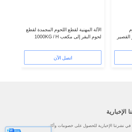
وم
الآلة المهنية لقطع اللحوم المجمدة لقطع
 القصير
لحوم البقر إلى مكعب 1000KG / H
اتصل الآن
 الإخبارية
ي نشرتنا الإخبارية للحصول على خصومات وأكثر.