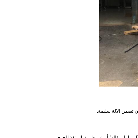
ن تضمن الآلة سليمة.