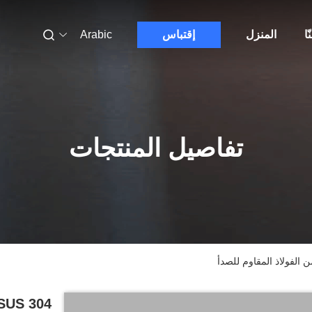
ّا
المنزل
إقتباس
Arabic
تفاصيل المنتجات