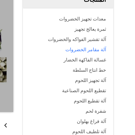
معدات تجهيز الخضروات
ثمرة يعالج تجهيز
آلة تقشير الفواكه والخضروات
آلة مقامر الخضروات
غسالة الفاكهة الخضار
خط انتاج السلطة
آلة تجهيز اللحوم
تقطيع اللحوم الصناعية
آلة تقطيع اللحوم
شفرة لحم
آلة فراغ بهلوان
آلة تلطيف اللحوم