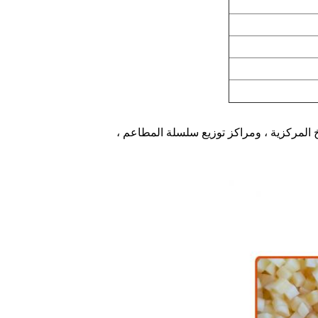
المركزية ، ومراكز توزيع سلسلة المطاعم ،