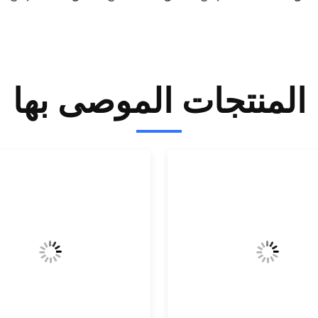
المنتجات الموصى بها