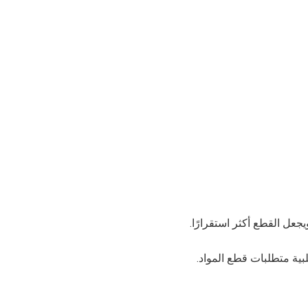
عل القطع أكثر استقرارًا.
بية متطلبات قطع المواد.