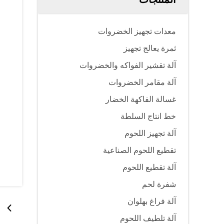
معدات تجهيز الخضروات
ثمرة يعالج تجهيز
آلة تقشير الفواكه والخضروات
آلة مقامر الخضروات
غسالة الفاكهة الخضار
خط انتاج السلطة
آلة تجهيز اللحوم
تقطيع اللحوم الصناعية
آلة تقطيع اللحوم
شفرة لحم
آلة فراغ بهلوان
آلة تلطيف اللحوم