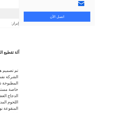
اتصل الآن
إبراز:
آلة تقطيع ال
خاصة مستور