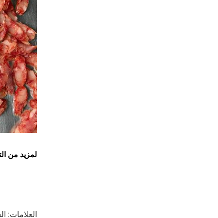
لمزيد من الت
العلامات:
ال