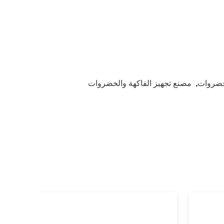
لخضروات
,
مصنع تجهيز الفاكهة والخضروات