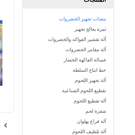
معدات تجهيز الخضروات
ثمرة يعالج تجهيز
آلة تقشير الفواكه والخضروات
آلة مقامر الخضروات
غسالة الفاكهة الخضار
خط انتاج السلطة
آلة تجهيز اللحوم
تقطيع اللحوم الصناعية
آلة تقطيع اللحوم
شفرة لحم
آلة فراغ بهلوان
آلة تلطيف اللحوم