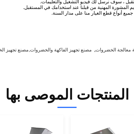
ة معالجة الخضروات
,
مصنع تجهيز الفاكهة والخضروات,مصنع تجهيز ا
المنتجات الموصى بها