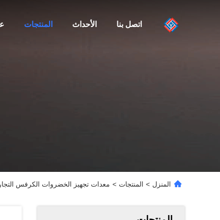
اتصل بنا
الأحداث
المنتجات
عن
المنزل
>
المنتجات
>
معدات تجهيز الخضروات الكرفس التجار
المنتجات