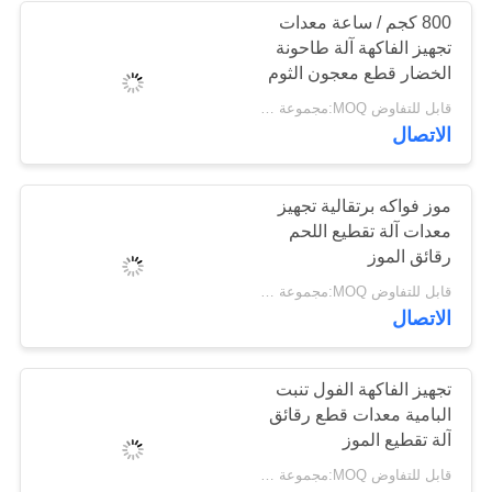
800 كجم / ساعة معدات
تجهيز الفاكهة آلة طاحونة
الخضار قطع معجون الثوم
البرتقالي
قابل للتفاوض MOQ:مجموعة واحدة
الاتصال
موز فواكه برتقالية تجهيز
معدات آلة تقطيع اللحم
رقائق الموز
قابل للتفاوض MOQ:مجموعة واحدة
الاتصال
تجهيز الفاكهة الفول تنبت
البامية معدات قطع رقائق
آلة تقطيع الموز
قابل للتفاوض MOQ:مجموعة واحدة