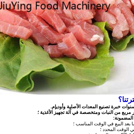
رتنا؟
المضمونة:
بعد البيع في الوقت المناسب ؛
 الوقت المحدد ؛