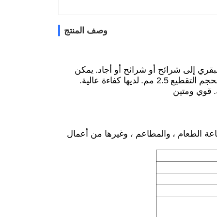
وصف المنتج
بقري إلى شرائح أو شرائح أو أجاد.
يمكن
لحجم التقطيع
2.5 مم.
لديها كفاءة عالية.
قوي ومتين
اعة الطعام ،
والمطاعم ، وغيرها من أعمال