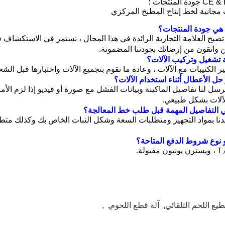
مجانية لخط إنتاج المطبخ المركزي
 واثقون من إرضائك بجودتنا المضمونة.
ر الكتيبات مع الآلات ، وعادة ما نقوم بتجميع الآلات واختبارها قبل الش
سل لنا تفاصيل الماكينة وبيانات الفشل مع صورة أو فيديو إذا لزم الأمر
آلات بشكل طبيعي.
دنا بمواد التجهيز ومتطلبات السعة وشكل النبات الخاص بك وكذلك م
طيع اللحم التلقائي
,
آلة قطع اللحوم
,
,