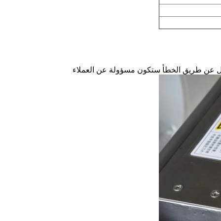
غيل عن طريق الخطأ ستكون مسؤولة عن العملاء