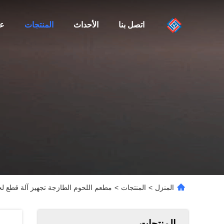
اتصل بنا
الأحداث
المنتجات
عن
المنزل
>
المنتجات
>
مطعم اللحوم الطازجة تجهيز آلة قطع لحم
المنتجات