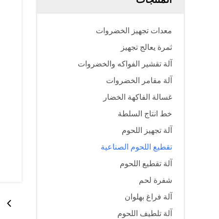
معدات تجهيز الخضروات
ثمرة يعالج تجهيز
آلة تقشير الفواكه والخضروات
آلة مقامر الخضروات
غسالة الفاكهة الخضار
خط انتاج السلطة
آلة تجهيز اللحوم
تقطيع اللحوم الصناعية
آلة تقطيع اللحوم
شفرة لحم
آلة فراغ بهلوان
آلة تلطيف اللحوم