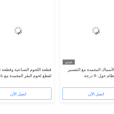
فيديو
لأسماك المجمدة مع التفسير
قطعة اللحوم الصناعية وقطعة 
م حول -4 درجة
لقطع لحوم البقر المجمدة مع نا
الخروج
اتصل الآن
اتصل الآن