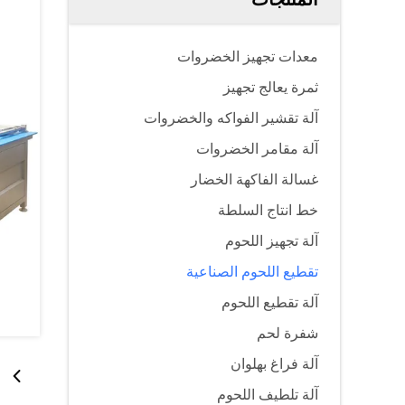
معدات تجهيز الخضروات
ثمرة يعالج تجهيز
آلة تقشير الفواكه والخضروات
آلة مقامر الخضروات
غسالة الفاكهة الخضار
خط انتاج السلطة
آلة تجهيز اللحوم
تقطيع اللحوم الصناعية
آلة تقطيع اللحوم
شفرة لحم
آلة فراغ بهلوان
آلة تلطيف اللحوم