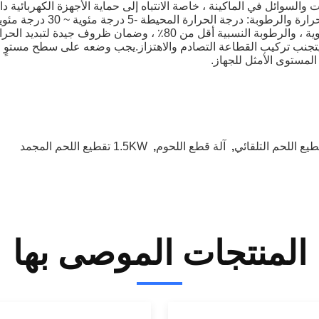
والسوائل في الماكينة ، خاصة الانتباه إلى حماية الأجهزة الكهربائية د
ب) درجة الحرارة والرط
تجنب تركيب القطاعة التصادم والاهتزاز.يجب وضعه على سطح مستوٍ مع
المستوى الأمثل للجهاز.
طيع اللحم التلقائي
,
آلة قطع اللحوم
,
1.5KW تقطيع اللحم المجمد
المنتجات الموصى بها